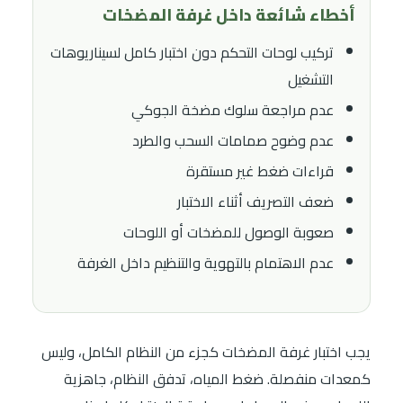
أخطاء شائعة داخل غرفة المضخات
تركيب لوحات التحكم دون اختبار كامل لسيناريوهات
التشغيل
عدم مراجعة سلوك مضخة الجوكي
عدم وضوح صمامات السحب والطرد
قراءات ضغط غير مستقرة
ضعف التصريف أثناء الاختبار
صعوبة الوصول للمضخات أو اللوحات
عدم الاهتمام بالتهوية والتنظيم داخل الغرفة
يجب اختبار غرفة المضخات كجزء من النظام الكامل، وليس
كمعدات منفصلة. ضغط المياه، تدفق النظام، جاهزية