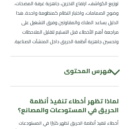
توزيع الكواشف، ارتفاع التخزين، جاهزية غرفة المضخات،
وضوح الصمامات، واختبار النظام كمنظومة واحدة. هذا
الدليل يساعد الملاك والمقاولين وفرق التشغيل على
مراجعة أهم الأخطاء قبل التسليم لتقليل الملاحظات
وتحسين جاهزية أنظمة الحريق داخل المنشآت الصناعية.
فهرس المحتوى
لماذا تظهر أخطاء تنفيذ أنظمة
الحريق في المستودعات والمصانع؟
أخطاء تنفيذ أنظمة الحريق تظهر كثيرًا في المستودعات