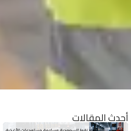
أحدث المقالات
نقوا السعودية وسلامة مستودعات الأغذية