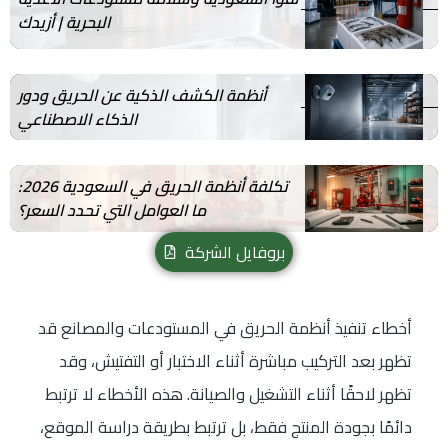
البحرية | أزيدك
أنظمة الكشف الذكية عن الحريق ودور
الذكاء الاصطناعي
تكلفة أنظمة الحريق في السعودية 2026:
ما العوامل التي تحدد السعر؟
بروفايل الشركة
أخطاء تنفيذ أنظمة الحريق في المستودعات والمصانع قد
تظهر بعد التركيب مباشرة أثناء الاختبار أو التفتيش، وقد
تظهر لاحقًا أثناء التشغيل والصيانة. هذه الأخطاء لا ترتبط
دائمًا بجودة المنتج فقط، بل ترتبط بطريقة دراسة الموقع،