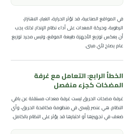
في المواقع الصناعية، قد تؤثر الحرارة، الغبار، الاهتزاز،
الرطوبة، وحركة المعدات على أداء نظام الإنذار. لذلك يجب
أن يعكس توزيع الأجهزة طبيعة الموقع، وليس مجرد توزيع
عام يصلح لأي مبنى.
الخطأ الرابع: التعامل مع غرفة
المضخات كجزء منفصل
غرفة مضخات الحريق ليست غرفة معدات مستقلة عن باقي
النظام. هي عنصر رئيسي في منظومة مكافحة الحريق، وأي
ضعف في تجهيزها أو اختبارها قد يؤثر على النظام بالكامل.