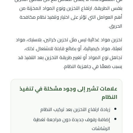
بنفس الطريقة. ارتفاع التخزين ونوع المواد المخزنة من
أهم العوامل التي تؤثر على اختيار وتنفيذ نظام مكافحة
الحريق.
تخزين مواد غذائية ليس مثل تخزين كراتين، بلاستيك، مواد
تعبئة، مواد كيميائية، أو بضائع قابلة للاشتعال. لذلك،
تجاهل نوع المواد أو تغيير طريقة التخزين بعد التنفيذ قد
يسبب ضعفًا في جاهزية النظام.
علامات تشير إلى وجود مشكلة في تنفيذ
النظام
زيادة ارتفاع التخزين بعد تركيب النظام
إضافة رفوف جديدة دون مراجعة تغطية
الرشاشات