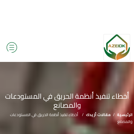
أخطاء تنفيذ أنظمة الحريق في المستودعات
والمصانع
الرئيسية
/
مقالات أزيدك
/
أخطاء تنفيذ أنظمة الحريق في المستودعات
والمصانع