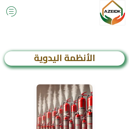
الأنظمة اليدوية