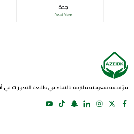
جدة
Read More
مؤسسة سعودية ملتزمة بالبقاء في طليعة التطورات في أنظ