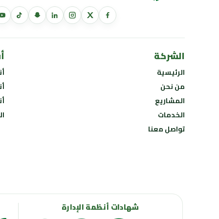
الشركة
أ
الرئيسية
أن
من نحن
أن
المشاريع
أن
الخدمات
ال
تواصل معنا
شهادات أنظمة الإدارة