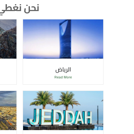
الرياض
Read More