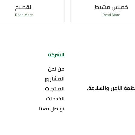
خميس مشيط
القصيم
Read More
Read More
الشركة
من نحن
المشاريع
مة الأمن والسلامة.
المنتجات
الخدمات
تواصل معنا