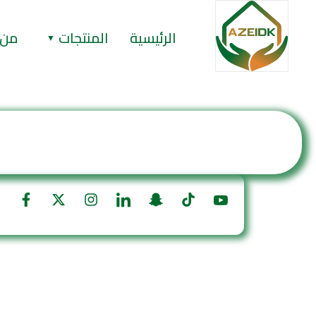
الرئيسية
المنتجات
من 