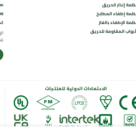
ظمة إنذار الحريق
om
ظمة إطفاء المطابخ
06
ظمة الإطفاء بالغاز
42
أبواب المقاومة للحريق
ال
شا
الاعتمادات الدولية للمنتجات