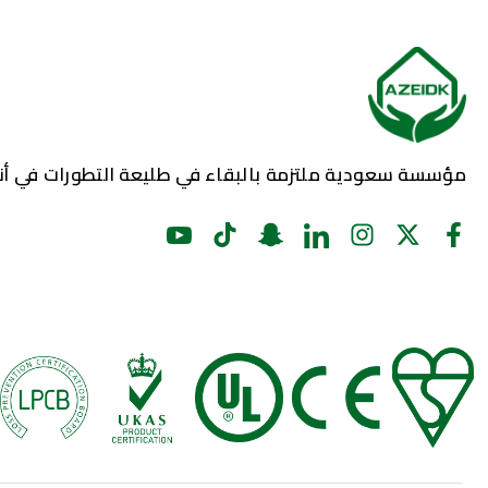
مؤسسة سعودية ملتزمة بالبقاء في طليعة التطورات في أنظ