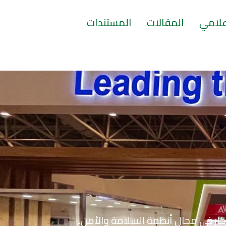
إعلامي
المقالات
المستندات
ابتكار في مجال أنظمة السلامة والأمن.