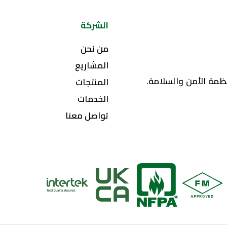
الشركة
من نحن
المشاريع
مة الأمن والسلامة.
المنتجات
الخدمات
تواصل معنا