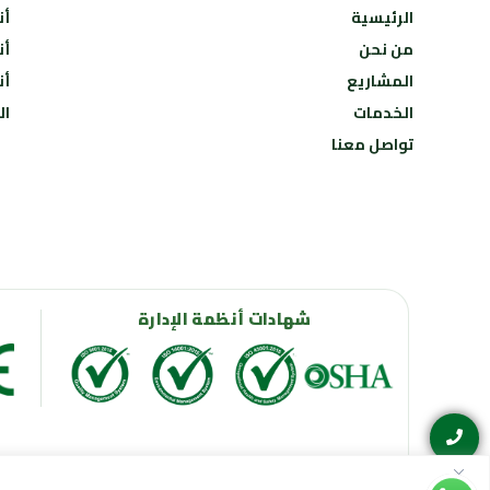
الرئيسية
أن
من نحن
أن
المشاريع
أن
الخدمات
ال
تواصل معنا
شهادات أنظمة الإدارة